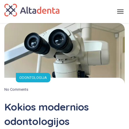
ODONTOLOGIJA
No Comments
Kokios modernios
odontologijos