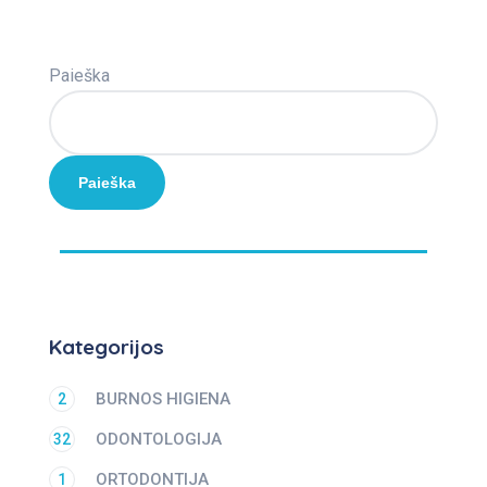
Paieška
Paieška
Kategorijos
BURNOS HIGIENA
2
ODONTOLOGIJA
32
ORTODONTIJA
1