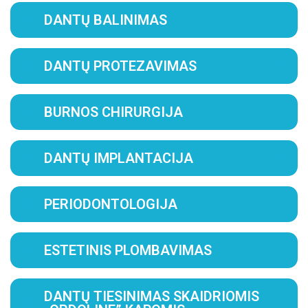
DANTŲ BALINIMAS
DANTŲ PROTEZAVIMAS
BURNOS CHIRURGIJA
DANTŲ IMPLANTACIJA
PERIODONTOLOGIJA
ESTETINIS PLOMBAVIMAS
DANTŲ TIESINIMAS SKAIDRIOMIS