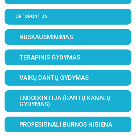
ORTODONTIJA
NUSKAUSMINIMAS
TERAPINIS GYDYMAS
VAIKŲ DANTŲ GYDYMAS
ENDODONTIJA (DANTŲ KANALŲ
GYDYMAS)
PROFESIONALI BURNOS HIGIENA