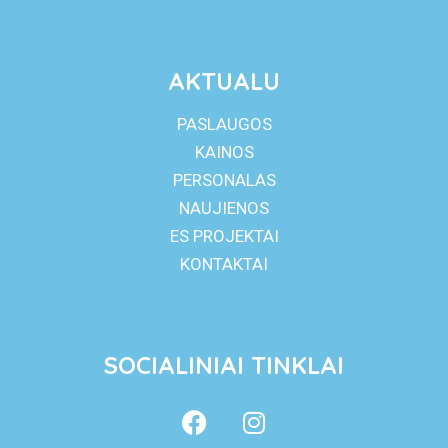
AKTUALU
PASLAUGOS
KAINOS
PERSONALAS
NAUJIENOS
ES PROJEKTAI
KONTAKTAI
SOCIALINIAI TINKLAI