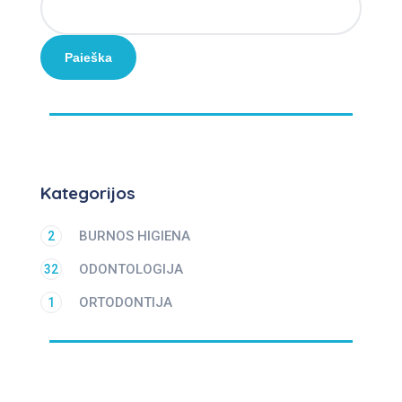
Paieška
Kategorijos
BURNOS HIGIENA
2
ODONTOLOGIJA
32
ORTODONTIJA
1