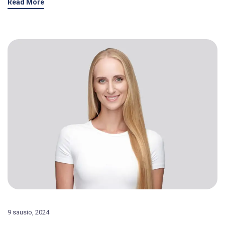
Read More
9 sausio, 2024