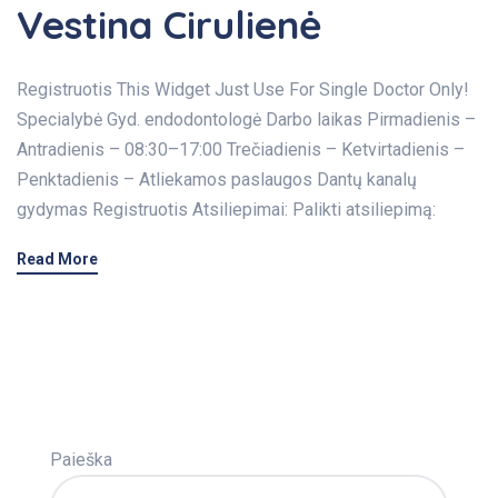
Vestina Cirulienė
Registruotis This Widget Just Use For Single Doctor Only!
Specialybė Gyd. endodontologė Darbo laikas Pirmadienis –
Antradienis – 08:30–17:00 Trečiadienis – Ketvirtadienis –
Penktadienis – Atliekamos paslaugos Dantų kanalų
gydymas Registruotis Atsiliepimai: Palikti atsiliepimą:
Read More
Paieška