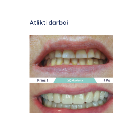
Atlikti darbai