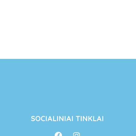
SOCIALINIAI TINKLAI