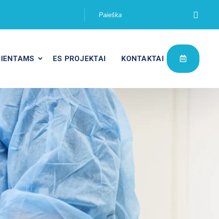
IENTAMS
ES PROJEKTAI
KONTAKTAI