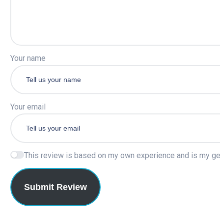
Your name
Your email
This review is based on my own experience and is my ge
Submit Review