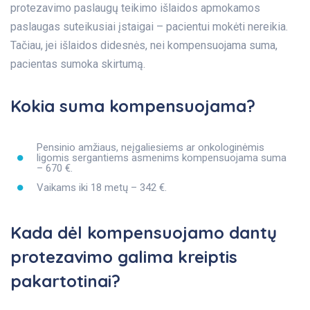
protezavimo paslaugų teikimo išlaidos apmokamos
paslaugas suteikusiai įstaigai – pacientui mokėti nereikia.
Tačiau, jei išlaidos didesnės, nei kompensuojama suma,
pacientas sumoka skirtumą.
Kokia suma kompensuojama?
Pensinio amžiaus, neįgaliesiems ar onkologinėmis
ligomis sergantiems asmenims kompensuojama suma
– 670 €.
Vaikams iki 18 metų – 342 €.
Kada dėl kompensuojamo dantų
protezavimo galima kreiptis
pakartotinai?