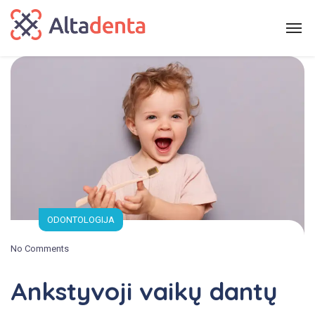
ODONTOLOGIJA
No Comments
Ankstyvoji vaikų dantų