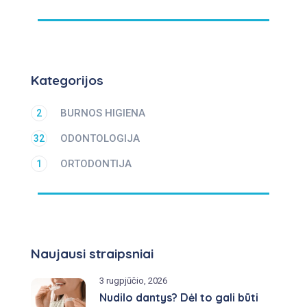
Kategorijos
BURNOS HIGIENA
2
ODONTOLOGIJA
32
ORTODONTIJA
1
Naujausi straipsniai
3 rugpjūčio, 2026
Nudilo dantys? Dėl to gali būti