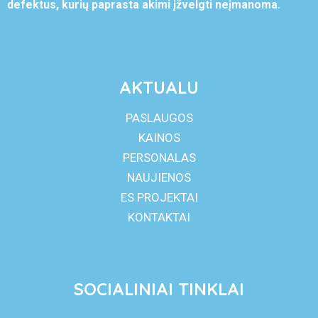
defektus, kurių paprasta akimi įžvelgti neįmanoma.
AKTUALU
PASLAUGOS
KAINOS
PERSONALAS
NAUJIENOS
ES PROJEKTAI
KONTAKTAI
SOCIALINIAI TINKLAI