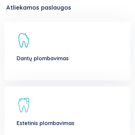
Atliekamos paslaugos
Dantų plombavimas
Estetinis plombavimas