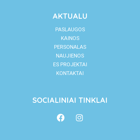
AKTUALU
PASLAUGOS
KAINOS
PERSONALAS
NAUJIENOS
ES PROJEKTAI
KONTAKTAI
SOCIALINIAI TINKLAI