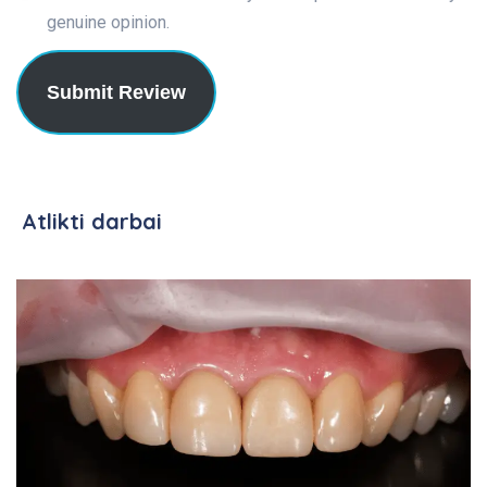
genuine opinion.
Submit Review
Atlikti darbai