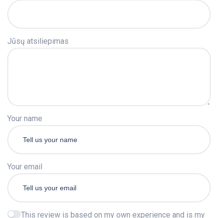
Jūsų atsiliepimas
Your name
Your email
This review is based on my own experience and is my