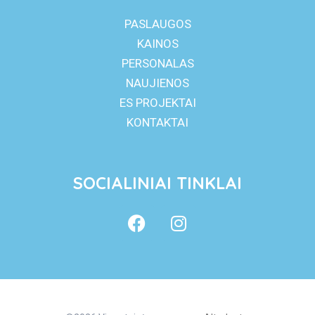
PASLAUGOS
KAINOS
PERSONALAS
NAUJIENOS
ES PROJEKTAI
KONTAKTAI
SOCIALINIAI TINKLAI