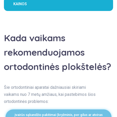
KAINOS
Kada vaikams
rekomenduojamos
ortodontinės plokštelės?
Šie ortodontiniai aparatai dažniausiai skiriami
vaikams nuo 7 metų amžiaus, kai pastebimos šios
ortodontinės problemos:
įvairūs sąkandžio pakitimai (kryžminis, per gilus ar atviras