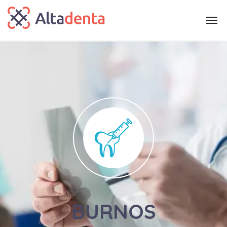
BURNOS