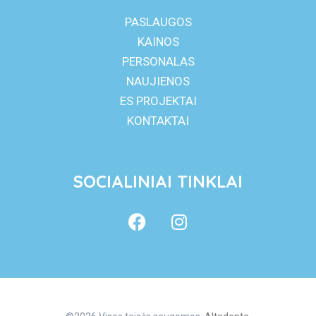
PASLAUGOS
KAINOS
PERSONALAS
NAUJIENOS
ES PROJEKTAI
KONTAKTAI
SOCIALINIAI TINKLAI