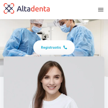
Registruotis