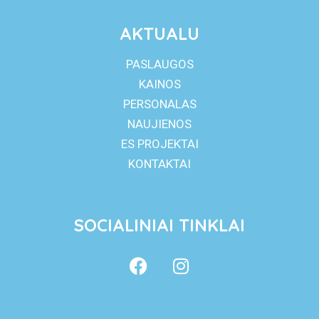
AKTUALU
PASLAUGOS
KAINOS
PERSONALAS
NAUJIENOS
ES PROJEKTAI
KONTAKTAI
SOCIALINIAI TINKLAI