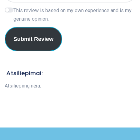
This review is based on my own experience and is my
genuine opinion.
Submit Review
Atsiliepimai:
Atsiliepimų nėra.