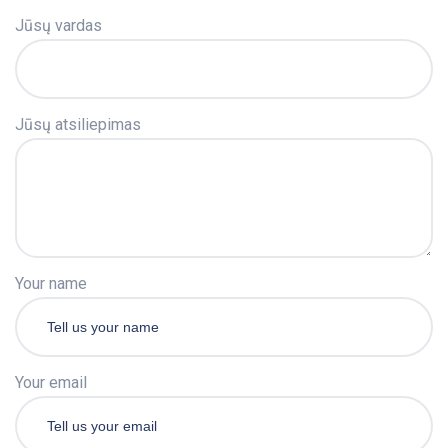
Jūsų vardas
Jūsų atsiliepimas
Your name
Your email