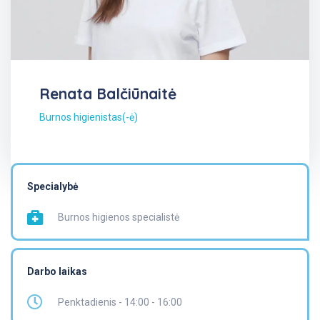
Renata Balčiūnaitė
Burnos higienistas(-ė)
Specialybė
Burnos higienos specialistė
Darbo laikas
Penktadienis - 14:00 - 16:00