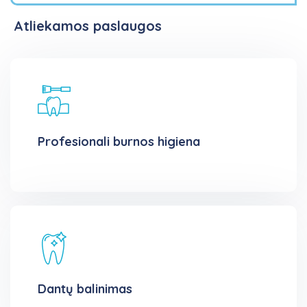
Atliekamos paslaugos
Profesionali burnos higiena
Dantų balinimas