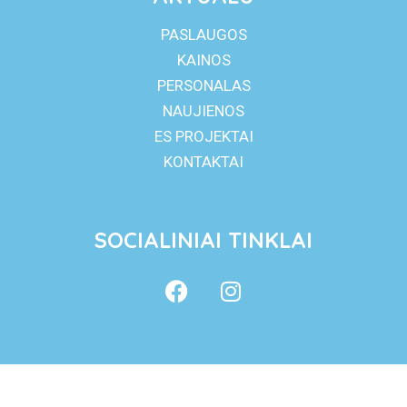
PASLAUGOS
KAINOS
PERSONALAS
NAUJIENOS
ES PROJEKTAI
KONTAKTAI
SOCIALINIAI TINKLAI