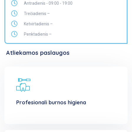
Antradienis - 09:00 - 19:00
Trečiadienis –
Ketvirtadienis –
Penktadienis –
Atliekamos paslaugos
Profesionali burnos higiena