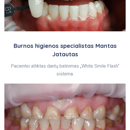
Burnos higienos specialistas Mantas
Jatautas
Pacientei atliktas dantų balinimas „White Smile Flash“
sistema.