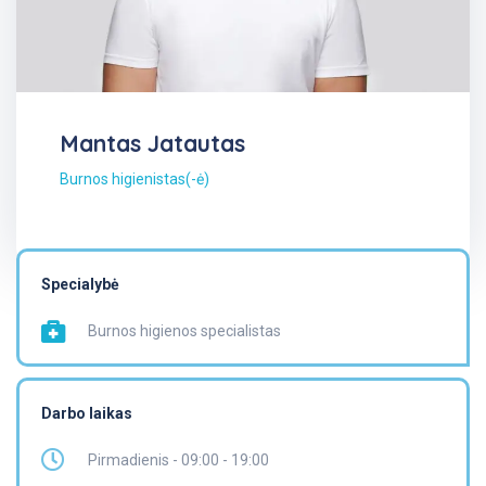
Mantas Jatautas
Burnos higienistas(-ė)
Specialybė
Burnos higienos specialistas
Darbo laikas
Pirmadienis - 09:00 - 19:00