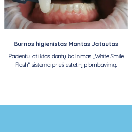
Burnos higienistas Mantas Jatautas
Pacientui atliktas dantų balinimas „White Smile
Flash" sistema prieš estetinį plombavimą.