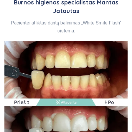
Burnos higienos specialistas Mantas
Jatautas
Pacientei atliktas dantų balinimas „White Smile Flash“
sistema.