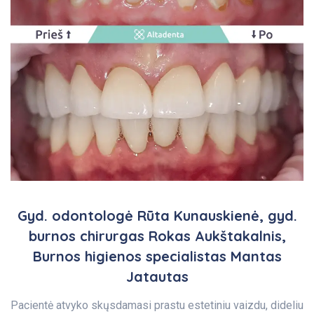
Gyd. odontologė Rūta Kunauskienė, gyd.
burnos chirurgas Rokas Aukštakalnis,
Burnos higienos specialistas Mantas
Jatautas
Pacientė atvyko skųsdamasi prastu estetiniu vaizdu, dideliu