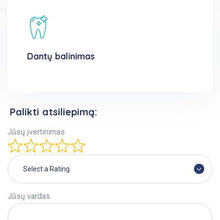
Dantų balinimas
Palikti atsiliepimą:
Jūsų įvertinimas
Select a Rating
Jūsų vardas