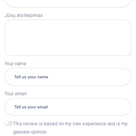
Jūsų atsiliepimas
Your name
Your email
This review is based on my own experience and is my
genuine opinion.